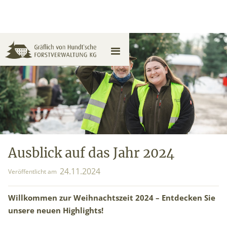
Ausblick auf das Jahr 2024
24
.
11
.
2024
Veröffentlicht am
Willkommen zur Weihnachtszeit 2024 – Entdecken Sie
unsere neuen Highlights!