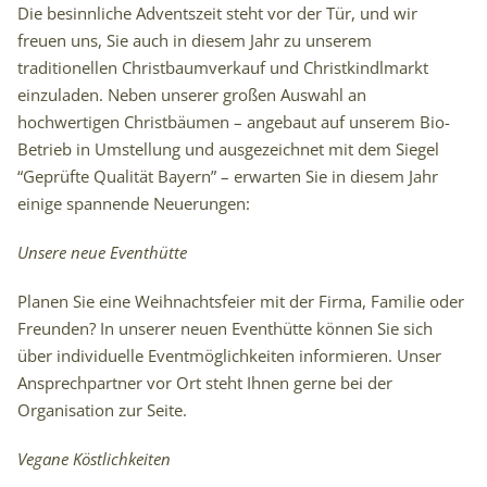
Die besinnliche Adventszeit steht vor der Tür, und wir
freuen uns, Sie auch in diesem Jahr zu unserem
traditionellen Christbaumverkauf und Christkindlmarkt
einzuladen. Neben unserer großen Auswahl an
hochwertigen Christbäumen – angebaut auf unserem Bio-
Betrieb in Umstellung und ausgezeichnet mit dem Siegel
“Geprüfte Qualität Bayern” – erwarten Sie in diesem Jahr
einige spannende Neuerungen:
Unsere neue Eventhütte
Planen Sie eine Weihnachtsfeier mit der Firma, Familie oder
Freunden? In unserer neuen Eventhütte können Sie sich
über individuelle Eventmöglichkeiten informieren. Unser
Ansprechpartner vor Ort steht Ihnen gerne bei der
Organisation zur Seite.
Vegane Köstlichkeiten