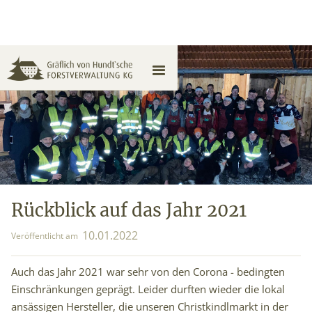
Rückblick auf das Jahr 2021
10
.
01
.
2022
Veröffentlicht am
Auch das Jahr 2021 war sehr von den Corona - bedingten
Einschränkungen geprägt. Leider durften wieder die lokal
ansässigen Hersteller, die unseren Christkindlmarkt in der