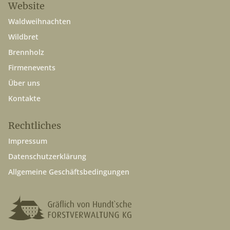
Website
Waldweihnachten
Wildbret
Brennholz
Firmenevents
Über uns
Kontakte
Rechtliches
Impressum
Datenschutzerklärung
Allgemeine Geschäftsbedingungen