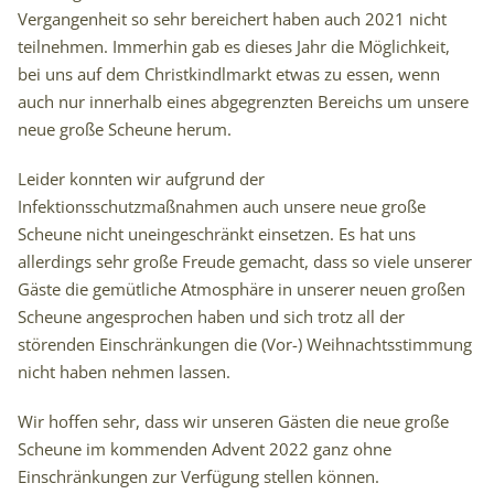
Vergangenheit so sehr bereichert haben auch 2021 nicht
teilnehmen. Immerhin gab es dieses Jahr die Möglichkeit,
bei uns auf dem Christkindlmarkt etwas zu essen, wenn
auch nur innerhalb eines abgegrenzten Bereichs um unsere
neue große Scheune herum.
Leider konnten wir aufgrund der
Infektionsschutzmaßnahmen auch unsere neue große
Scheune nicht uneingeschränkt einsetzen. Es hat uns
allerdings sehr große Freude gemacht, dass so viele unserer
Gäste die gemütliche Atmosphäre in unserer neuen großen
Scheune angesprochen haben und sich trotz all der
störenden Einschränkungen die (Vor-) Weihnachtsstimmung
nicht haben nehmen lassen.
Wir hoffen sehr, dass wir unseren Gästen die neue große
Scheune im kommenden Advent 2022 ganz ohne
Einschränkungen zur Verfügung stellen können.