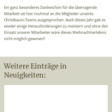
Ein ganz besonderes Dankeschön für die überragende
Mitarbeit sei hier nochmal an die Mitglieder unseres
Christbaum-Teams ausgesprochen. Auch dieses Jahr gab es
wieder einige Herausforderungen zu meistern und ohne den
Einsatz unserer Mitarbeiter wäre dieses Weihnachtserlebnis
nicht möglich gewesen!!
Weitere Einträge in
Neuigkeiten: