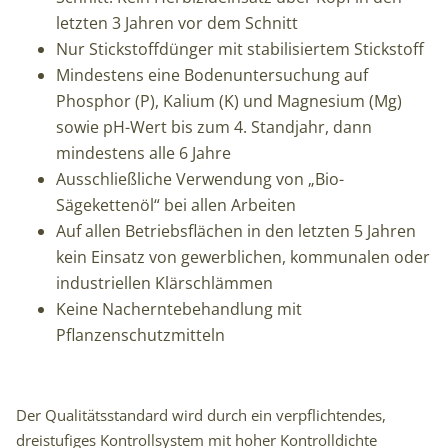
letzten 3 Jahren vor dem Schnitt
Nur Stickstoffdünger mit stabilisiertem Stickstoff
Mindestens eine Bodenuntersuchung auf
Phosphor (P), Kalium (K) und Magnesium (Mg)
sowie pH-Wert bis zum 4. Standjahr, dann
mindestens alle 6 Jahre
Ausschließliche Verwendung von „Bio-
Sägekettenöl“ bei allen Arbeiten
Auf allen Betriebsflächen in den letzten 5 Jahren
kein Einsatz von gewerblichen, kommunalen oder
industriellen Klärschlämmen
Keine Nacherntebehandlung mit
Pflanzenschutzmitteln
Der Qualitätsstandard wird durch ein verpflichtendes,
dreistufiges Kontrollsystem mit hoher Kontrolldichte