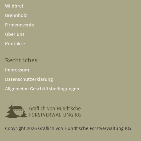
Wildbret
Brennholz
Firmenevents
Über uns
Kontakte
Rechtliches
Impressum
Datenschutzerklärung
Allgemeine Geschäftsbedingungen
Copyright 2026 Gräflich von Hundt'sche Forstverwaltung KG