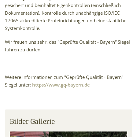
gesichert und beinhaltet Eigenkontrollen (einschließlich
Dokumentation), Kontrolle durch unabhängige ISO/IEC
17065 akkreditierte Prüfeinrichtungen und eine staatliche
Systemkontrolle.
Wir freuen uns sehr, das "Geprüfte Qualität - Bayern“ Siegel
führen zu dürfen!
Weitere Informationen zum "Geprüfte Qualität - Bayern“
Siegel unter:
https://www.gq-bayern.de
Bilder Gallerie