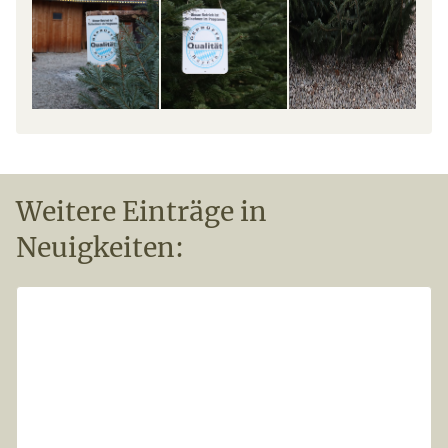
Weitere Einträge in
Neuigkeiten: