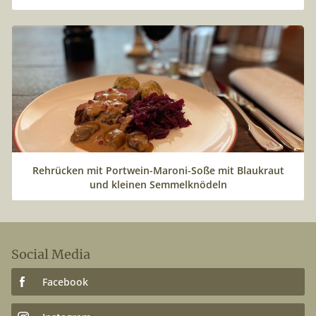
Rehrücken mit Portwein-Maroni-Soße mit Blaukraut
und kleinen Semmelknödeln
Social Media
Facebook