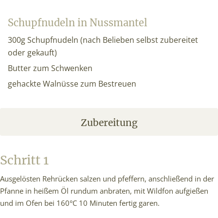
Schupfnudeln in Nussmantel
300g Schupfnudeln (nach Belieben selbst zubereitet
oder gekauft)
Butter zum Schwenken
gehackte Walnüsse zum Bestreuen
Zubereitung
Schritt 1
Ausgelösten Rehrücken salzen und pfeffern, anschließend in der
Pfanne in heißem Öl rundum anbraten, mit Wildfon aufgießen
und im Ofen bei 160°C 10 Minuten fertig garen.