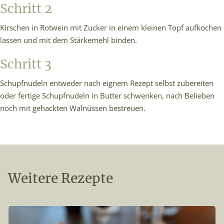
Schritt 2
Kirschen in Rotwein mit Zucker in einem kleinen Topf aufkochen
lassen und mit dem Stärkemehl binden.
Schritt 3
Schupfnudeln entweder nach eignem Rezept selbst zubereiten
oder fertige Schupfnudeln in Butter schwenken, nach Belieben
noch mit gehackten Walnüssen bestreuen.
Weitere Rezepte