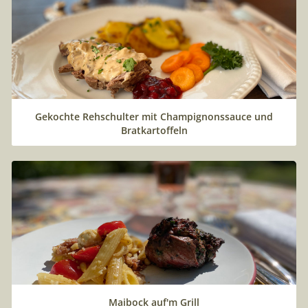
Gekochte Rehschulter mit Champignonssauce und
Bratkartoffeln
Maibock auf'm Grill