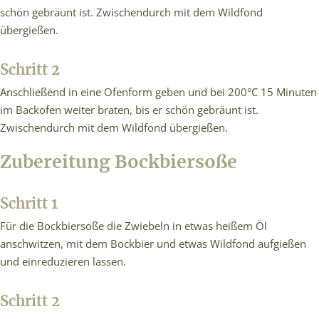
schön gebräunt ist. Zwischendurch mit dem Wildfond
übergießen.
Schritt 2
Anschließend in eine Ofenform geben und bei 200°C 15 Minuten
im Backofen weiter braten, bis er schön gebräunt ist.
Zwischendurch mit dem Wildfond übergießen.
Zubereitung Bockbiersoße
Schritt 1
Für die Bockbiersoße die Zwiebeln in etwas heißem Öl
anschwitzen, mit dem Bockbier und etwas Wildfond aufgießen
und einreduzieren lassen.
Schritt 2