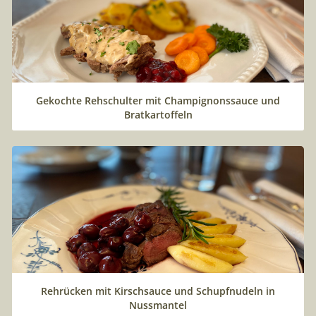
Gekochte Rehschulter mit Champignonssauce und
Bratkartoffeln
Rehrücken mit Kirschsauce und Schupfnudeln in
Nussmantel