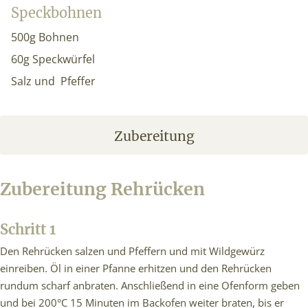
Speckbohnen
500g Bohnen
60g Speckwürfel
Salz und Pfeffer
Zubereitung
Zubereitung Rehrücken
Schritt 1
Den Rehrücken salzen und Pfeffern und mit Wildgewürz
einreiben. Öl in einer Pfanne erhitzen und den Rehrücken
rundum scharf anbraten. Anschließend in eine Ofenform geben
und bei 200°C 15 Minuten im Backofen weiter braten, bis er