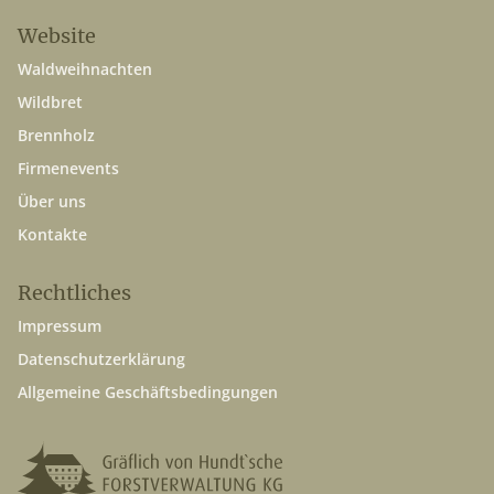
Website
Waldweihnachten
Wildbret
Brennholz
Firmenevents
Über uns
Kontakte
Rechtliches
Impressum
Datenschutzerklärung
Allgemeine Geschäftsbedingungen