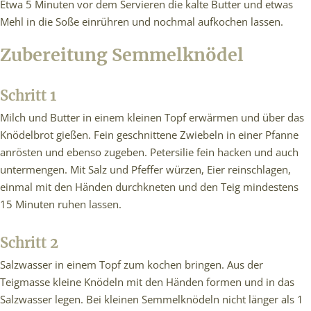
Etwa 5 Minuten vor dem Servieren die kalte Butter und etwas
Mehl in die Soße einrühren und nochmal aufkochen lassen.
Zubereitung Semmelknödel
Schritt 1
Milch und Butter in einem kleinen Topf erwärmen und über das
Knödelbrot gießen. Fein geschnittene Zwiebeln in einer Pfanne
anrösten und ebenso zugeben. Petersilie fein hacken und auch
untermengen. Mit Salz und Pfeffer würzen, Eier reinschlagen,
einmal mit den Händen durchkneten und den Teig mindestens
15 Minuten ruhen lassen.
Schritt 2
Salzwasser in einem Topf zum kochen bringen. Aus der
Teigmasse kleine Knödeln mit den Händen formen und in das
Salzwasser legen. Bei kleinen Semmelknödeln nicht länger als 1