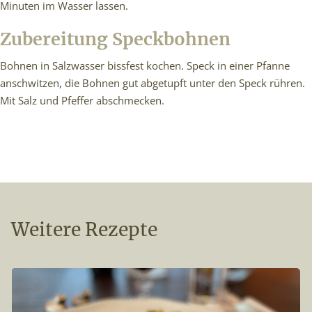
Minuten im Wasser lassen.
Zubereitung Speckbohnen
Bohnen in Salzwasser bissfest kochen. Speck in einer Pfanne
anschwitzen, die Bohnen gut abgetupft unter den Speck rühren.
Mit Salz und Pfeffer abschmecken.
Weitere Rezepte