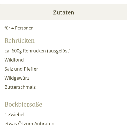
Zutaten
für 4 Personen
Rehrücken
ca. 600g Rehrücken (ausgelöst)
Wildfond
Salz und Pfeffer
Wildgewürz
Butterschmalz
Bockbiersoße
1 Zwiebel
etwas Öl zum Anbraten