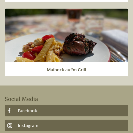
Maibock auf'm Grill
Social Media
Facebook
Instagram